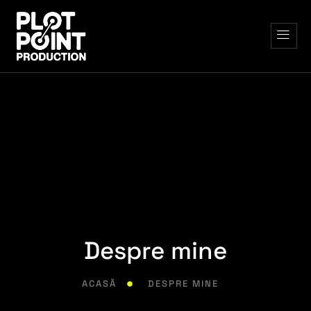
Despre mine
ACASĂ
DESPRE MINE